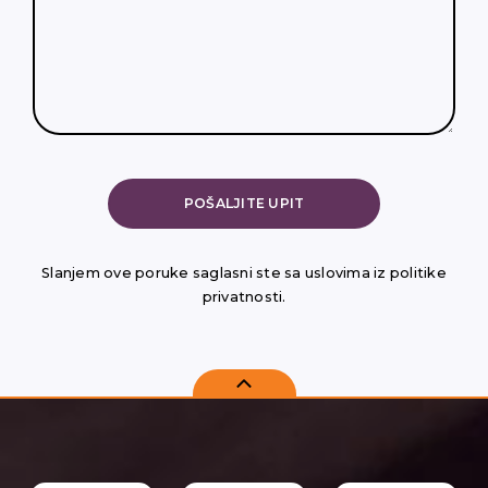
Slanjem ove poruke saglasni ste sa uslovima iz politike
privatnosti.