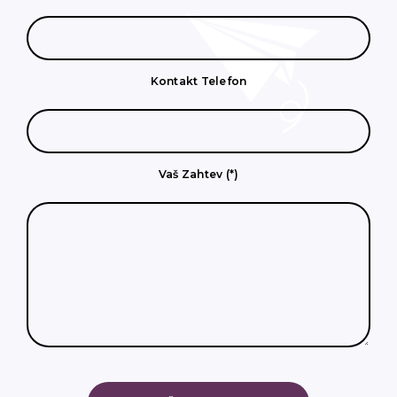
Kontakt Telefon
Vaš Zahtev (*)