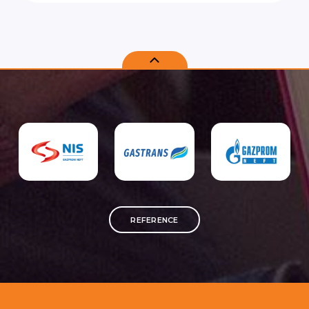
REFERENCE