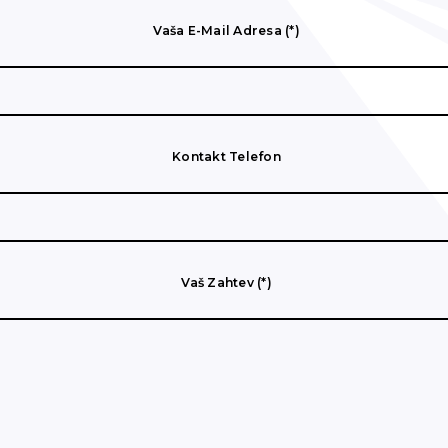
Vaša E-Mail Adresa (*)
Kontakt Telefon
Vaš Zahtev (*)