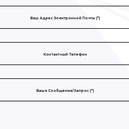
Ваш Адрес Электронной Почты (*)
Контактный Телефон
Ваше Сообщение/запрос (*)